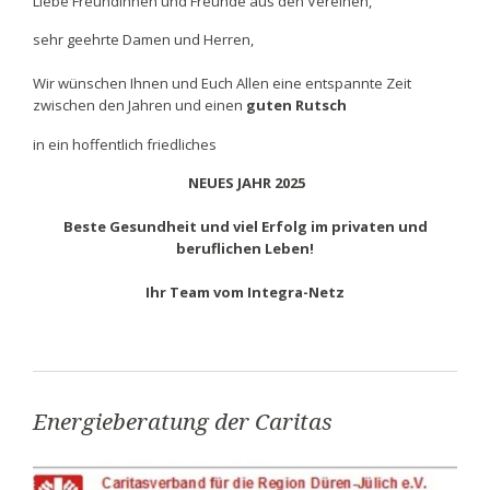
Liebe Freundinnen und Freunde aus den Vereinen,
sehr geehrte Damen und Herren,
Wir wünschen Ihnen und Euch Allen eine entspannte Zeit
zwischen den Jahren und einen
guten Rutsch
in ein hoffentlich friedliches
NEUES JAHR 2025
Beste Gesundheit und viel Erfolg im privaten und
beruflichen Leben!
Ihr Team vom Integra-Netz
Energieberatung der Caritas