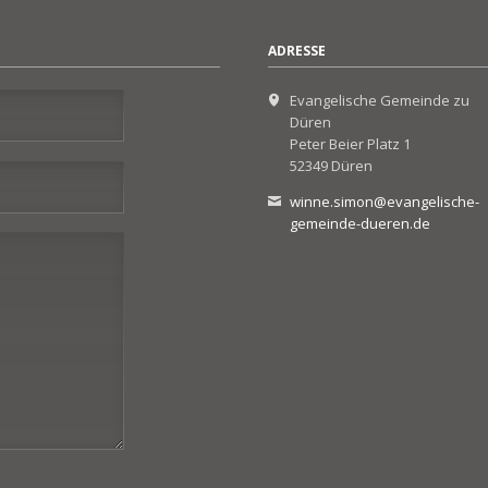
ADRESSE
Evangelische Gemeinde zu
Düren
Peter Beier Platz 1
52349 Düren
winne.simon@evangelische-
gemeinde-dueren.de