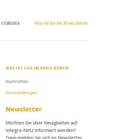
CORONA
Was ist los im Kreis Düren
Navigation
WAS IST LOS IM KREIS DÜREN
überspringen
Nachrichten
Veranstaltungen
Newsletter
Möchten Sie über Neuigkeiten auf
Integra-Netz informiert werden?
Dann melden Sie sich im Newsletter