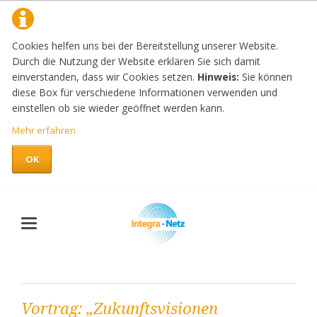
Cookies helfen uns bei der Bereitstellung unserer Website.
Durch die Nutzung der Website erklären Sie sich damit
einverstanden, dass wir Cookies setzen.
Hinweis:
Sie können
diese Box für verschiedene Informationen verwenden und
einstellen ob sie wieder geöffnet werden kann.
Mehr erfahren
OK
Vortrag: „Zukunftsvisionen