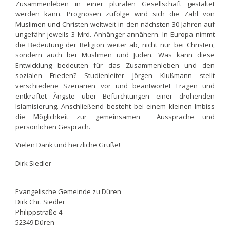
Zusammenleben in einer pluralen Gesellschaft gestaltet
werden kann. Prognosen zufolge wird sich die Zahl von
Muslimen und Christen weltweit in den nächsten 30 Jahren auf
ungefähr jeweils 3 Mrd. Anhänger annähern. In Europa nimmt
die Bedeutung der Religion weiter ab, nicht nur bei Christen,
sondern auch bei Muslimen und Juden. Was kann diese
Entwicklung bedeuten für das Zusammenleben und den
sozialen Frieden? Studienleiter Jörgen Klußmann stellt
verschiedene Szenarien vor und beantwortet Fragen und
entkräftet Ängste über Befürchtungen einer drohenden
Islamisierung. Anschließend besteht bei einem kleinen Imbiss
die Möglichkeit zur gemeinsamen Aussprache und
persönlichen Gespräch.
Vielen Dank und herzliche Grüße!
Dirk Siedler
Evangelische Gemeinde zu Düren
Dirk Chr. Siedler
Philippstraße 4
52349 Düren