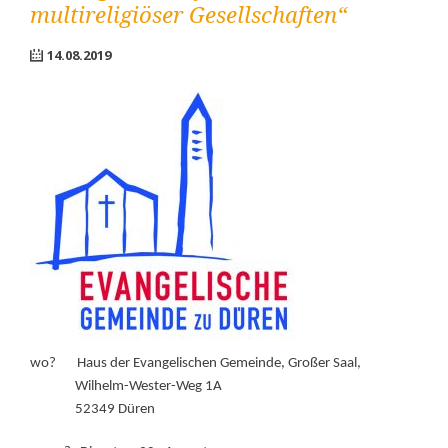
multireligiöser Gesellschaften“
14.08.2019
wo? Haus der Evangelischen Gemeinde, Großer Saal,
Wilhelm-Wester-Weg 1A
52349 Düren