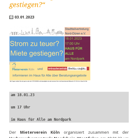
gestiegen?“
03.01.2023
am 18.01.23 
um 17 Uhr
im Haus für Alle am Nordpark
Der
Mieterverein Köln
organisiert zusammen mit der