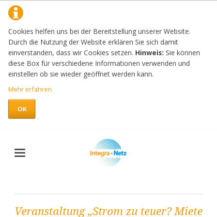
Cookies helfen uns bei der Bereitstellung unserer Website.
Durch die Nutzung der Website erklären Sie sich damit
einverstanden, dass wir Cookies setzen.
Hinweis:
Sie können
diese Box für verschiedene Informationen verwenden und
einstellen ob sie wieder geöffnet werden kann.
Mehr erfahren
OK
Veranstaltung „Strom zu teuer? Miete