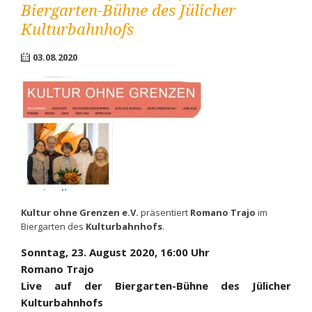
Biergarten-Bühne des Jülicher
Kulturbahnhofs
03.08.2020
Kultur ohne Grenzen e.V.
präsentiert
Romano Trajo
im
Biergarten des
Kulturbahnhofs
.
Sonntag, 23. August 2020, 16:00 Uhr
Romano Trajo
Live auf der Biergarten-Bühne des Jülicher
Kulturbahnhofs