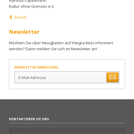
Hartmut Capellmann
Kultur ohne Grenzen e.V.
Zurück
Newsletter
Möchten Sie über Neuigkeiten auf Integra-Netz informiert
werden? Dann melden Sie sich im Newsletter an!
NEWSLETTER ANMELDUNG
E-
Mail-
Adresse
KONTAKTIEREN SIE UNS