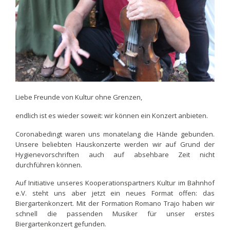
Liebe Freunde von Kultur ohne Grenzen,
endlich ist es wieder soweit: wir können ein Konzert anbieten.
Coronabedingt waren uns monatelang die Hände gebunden.
Unsere beliebten Hauskonzerte werden wir auf Grund der
Hygienevorschriften auch auf absehbare Zeit nicht
durchführen können.
Auf Initiative unseres Kooperationspartners Kultur im Bahnhof
e.V. steht uns aber jetzt ein neues Format offen: das
Biergartenkonzert. Mit der Formation Romano Trajo haben wir
schnell die passenden Musiker für unser erstes
Biergartenkonzert gefunden.