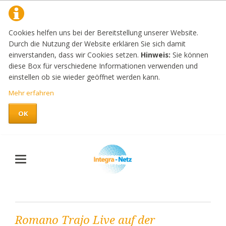
Cookies helfen uns bei der Bereitstellung unserer Website.
Durch die Nutzung der Website erklären Sie sich damit
einverstanden, dass wir Cookies setzen.
Hinweis:
Sie können
diese Box für verschiedene Informationen verwenden und
einstellen ob sie wieder geöffnet werden kann.
Mehr erfahren
OK
Romano Trajo Live auf der