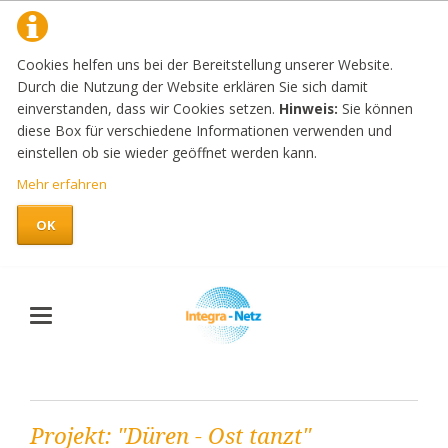
Cookies helfen uns bei der Bereitstellung unserer Website.
Durch die Nutzung der Website erklären Sie sich damit
einverstanden, dass wir Cookies setzen.
Hinweis:
Sie können
diese Box für verschiedene Informationen verwenden und
einstellen ob sie wieder geöffnet werden kann.
Mehr erfahren
OK
Projekt: "Düren - Ost tanzt"