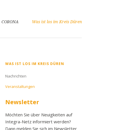
CORONA
Was ist los im Kreis Düren
Navigation
WAS IST LOS IM KREIS DÜREN
überspringen
Nachrichten
Veranstaltungen
Newsletter
Möchten Sie über Neuigkeiten auf
Integra-Netz informiert werden?
Dann melden Sie sich im Newsletter