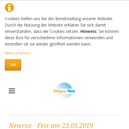
Cookies helfen uns bei der Bereitstellung unserer Website.
Durch die Nutzung der Website erklären Sie sich damit
einverstanden, dass wir Cookies setzen.
Hinweis:
Sie können
diese Box für verschiedene Informationen verwenden und
einstellen ob sie wieder geöffnet werden kann.
Mehr erfahren
OK
Newroz - Fest am 23.03.2019