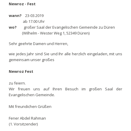
Newroz - Fest
wann?
23-03.2019
ab 17.00 Uhr
wo?
großer Saal der Evangelischen Gemeinde zu Düren
(Wilhelm - Wester Weg 1, 52349 Düren)
Sehr geehrte Damen und Herren,
wie jedes Jahr sind Sie und Ihr alle herzlich eingeladen, mit uns
gemeinsam unser großes
Newroz Fest
zu feiern.
Wir freuen uns auf Ihren Besuch im großen Saal der
Evangelischen Gemeinde.
Mit freundichen Grüßen
Fener Abdel Rahman
(1. Vorsitzender)