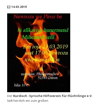
14.03.2019
Der
Kurdisch -Syrische Hilfsverein für Flüchtlinge e.V.
lädt herzlich ein zum großen