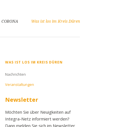
CORONA
Was ist los im Kreis Düren
Navigation
WAS IST LOS IM KREIS DÜREN
überspringen
Nachrichten
Veranstaltungen
Newsletter
Möchten Sie über Neuigkeiten auf
Integra-Netz informiert werden?
Dann melden Sie sich im Newsletter