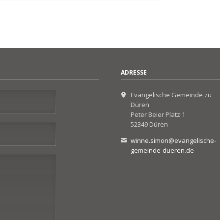
ADRESSE
Evangelische Gemeinde zu
Düren
Peter Beier Platz 1
52349 Düren
winne.simon@evangelische-
gemeinde-dueren.de