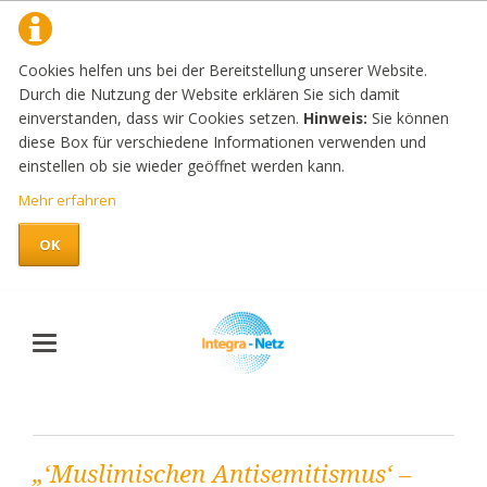
Cookies helfen uns bei der Bereitstellung unserer Website.
Durch die Nutzung der Website erklären Sie sich damit
einverstanden, dass wir Cookies setzen.
Hinweis:
Sie können
diese Box für verschiedene Informationen verwenden und
einstellen ob sie wieder geöffnet werden kann.
Mehr erfahren
OK
„‘Muslimischen Antisemitismus‘ –