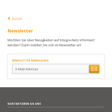
Zurück
Newsletter
Möchten Sie über Neuigkeiten auf Integra-Netz informiert
werden? Dann melden Sie sich im Newsletter an!
NEWSLETTER ANMELDUNG
E-
Mail-
Adresse
KONTAKTIEREN SIE UNS