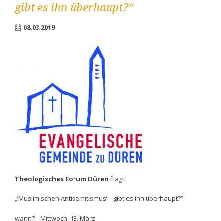
gibt es ihn überhaupt?“
08.03.2019
Theologisches Forum Düren
fragt:
„‘Muslimischen Antisemitismus‘ – gibt es ihn überhaupt?“
wann? Mittwoch, 13. März