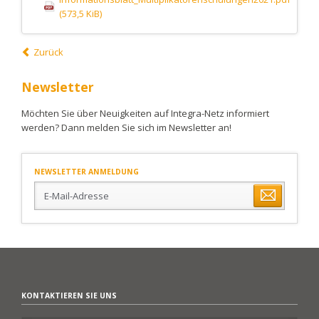
(573,5 KiB)
Zurück
Newsletter
Möchten Sie über Neuigkeiten auf Integra-Netz informiert
werden? Dann melden Sie sich im Newsletter an!
NEWSLETTER ANMELDUNG
E-
Mail-
Adresse
KONTAKTIEREN SIE UNS