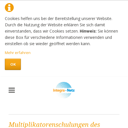
Cookies helfen uns bei der Bereitstellung unserer Website.
Durch die Nutzung der Website erklären Sie sich damit
einverstanden, dass wir Cookies setzen.
Hinweis:
Sie können
diese Box für verschiedene Informationen verwenden und
einstellen ob sie wieder geöffnet werden kann.
Mehr erfahren
OK
Multiplikatorenschulungen des