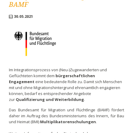
BAMF
30.05.2021
Im Integrationsprozess von (Neu-)Zugewanderten und
Geflüchteten kommt dem
bürgerschaftlichen
Engagement
eine bedeutende Rolle zu. Damit sich Menschen
mit und ohne Migrationshintergrund ehrenamtlich engagieren
können, bedarf es entsprechender Angebote
zur
Qualifizierung und Weiterbildung
.
Das Bundesamt für Migration und Flüchtlinge (BAMF) fördert
daher im Auftrag des Bundesministeriums des Innern, für Bau
und Heimat (BMI)
Multiplikatorenschulungen
.