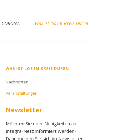
CORONA
Was ist los im Kreis Düren
Navigation
WAS IST LOS IM KREIS DÜREN
überspringen
Nachrichten
Veranstaltungen
Newsletter
Möchten Sie über Neuigkeiten auf
Integra-Netz informiert werden?
Dann melden Sie sich im Newsletter