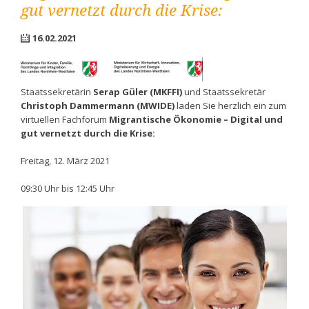
gut vernetzt durch die Krise:
16.02.2021
Staatssekretärin
Serap Güler (MKFFI)
und Staatssekretär
Christoph Dammermann (MWIDE)
laden Sie herzlich ein zum
virtuellen Fachforum
Migrantische Ökonomie – Digital und
gut vernetzt durch die Krise:
Freitag, 12. März 2021
09:30 Uhr bis 12:45 Uhr