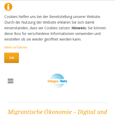
Cookies helfen uns bei der Bereitstellung unserer Website.
Durch die Nutzung der Website erklären Sie sich damit
einverstanden, dass wir Cookies setzen.
Hinweis:
Sie können
diese Box für verschiedene Informationen verwenden und
einstellen ob sie wieder geöffnet werden kann.
Mehr erfahren
OK
Migrantische Ökonomie – Digital und