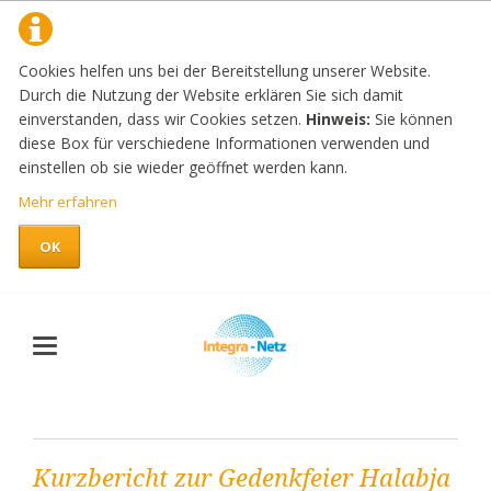
Cookies helfen uns bei der Bereitstellung unserer Website.
Durch die Nutzung der Website erklären Sie sich damit
einverstanden, dass wir Cookies setzen.
Hinweis:
Sie können
diese Box für verschiedene Informationen verwenden und
einstellen ob sie wieder geöffnet werden kann.
Mehr erfahren
OK
Kurzbericht zur Gedenkfeier Halabja