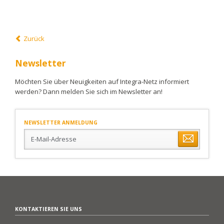
Zurück
Newsletter
Möchten Sie über Neuigkeiten auf Integra-Netz informiert
werden? Dann melden Sie sich im Newsletter an!
NEWSLETTER ANMELDUNG
E-
Mail-
Adresse
KONTAKTIEREN SIE UNS