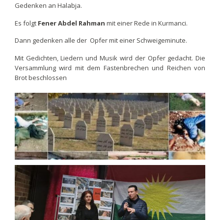
Gedenken an Halabja.
Es folgt
Fener Abdel Rahman
mit einer Rede in Kurmanci.
Dann gedenken alle der Opfer mit einer Schweigeminute.
Mit Gedichten, Liedern und Musik wird der Opfer gedacht. Die
Versammlung wird mit dem Fastenbrechen und Reichen von
Brot beschlossen