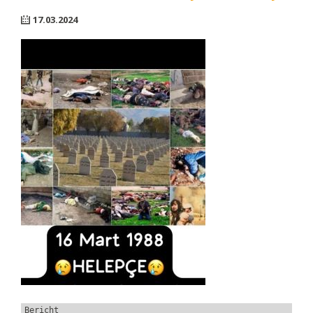
17.03.2024
Bericht