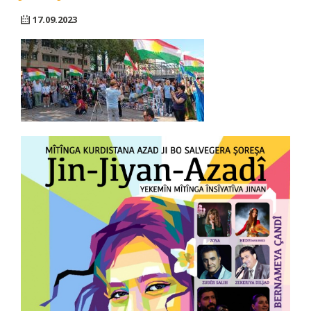
17.09.2023