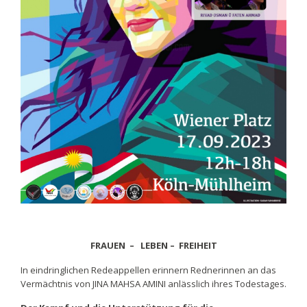
FRAUEN – LEBEN – FREIHEIT
In eindringlichen Redeappellen erinnern Rednerinnen an das
Vermächtnis von JINA MAHSA AMINI anlässlich ihres Todestages.