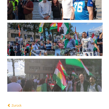
Zurück