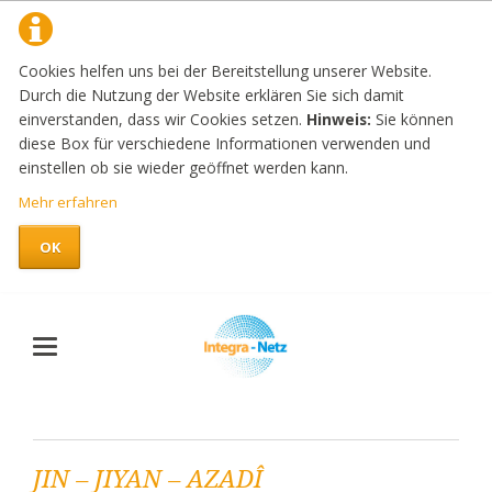
Cookies helfen uns bei der Bereitstellung unserer Website.
Durch die Nutzung der Website erklären Sie sich damit
einverstanden, dass wir Cookies setzen.
Hinweis:
Sie können
diese Box für verschiedene Informationen verwenden und
einstellen ob sie wieder geöffnet werden kann.
Mehr erfahren
OK
JIN – JIYAN – AZADÎ