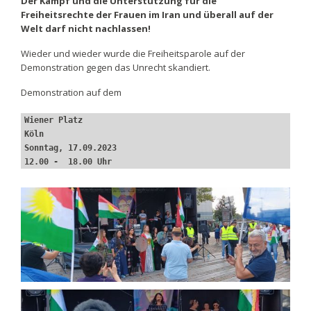
Der Kampf und die Unterstützung für die
Freiheitsrechte der Frauen im Iran und überall auf der
Welt darf nicht nachlassen!
Wieder und wieder wurde die Freiheitsparole auf der
Demonstration gegen das Unrecht skandiert.
Demonstration auf dem
Wiener Platz 
Köln
Sonntag, 17.09.2023
12.00 -  18.00 Uhr