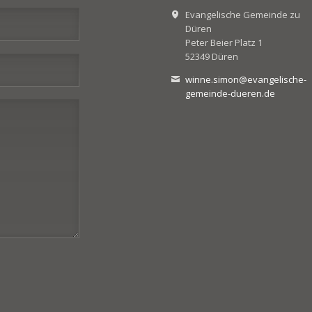
Evangelische Gemeinde zu
Düren
Peter Beier Platz 1
52349 Düren
winne.simon@evangelische-
gemeinde-dueren.de