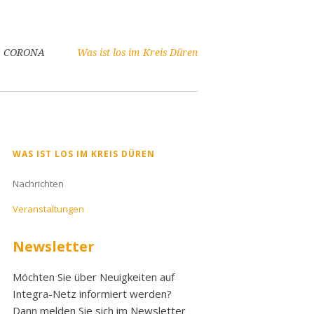
CORONA
Was ist los im Kreis Düren
Navigation
WAS IST LOS IM KREIS DÜREN
überspringen
Nachrichten
Veranstaltungen
Newsletter
Möchten Sie über Neuigkeiten auf
Integra-Netz informiert werden?
Dann melden Sie sich im Newsletter