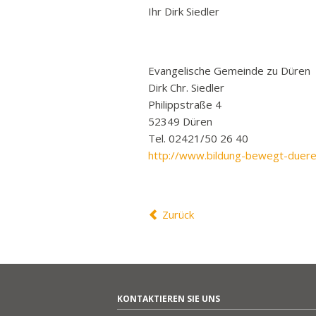
Ihr Dirk Siedler
Evangelische Gemeinde zu Düren
Dirk Chr. Siedler
Philippstraße 4
52349 Düren
Tel. 02421/50 26 40
http://www.bildung-bewegt-duere
Zurück
KONTAKTIEREN SIE UNS