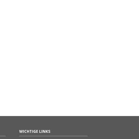
WICHTIGE LINKS