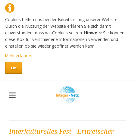
Cookies helfen uns bei der Bereitstellung unserer Website.
Durch die Nutzung der Website erklären Sie sich damit
einverstanden, dass wir Cookies setzen.
Hinweis:
Sie können
diese Box für verschiedene Informationen verwenden und
einstellen ob sie wieder geöffnet werden kann.
Mehr erfahren
OK
Interkulturelles Fest - Eritreischer