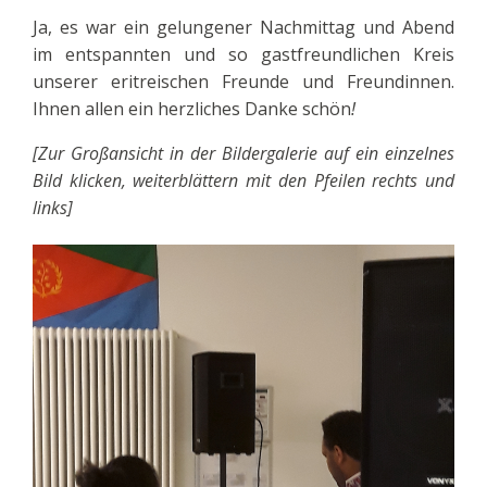
Ja, es war ein gelungener Nachmittag und Abend
im entspannten und so gastfreundlichen Kreis
unserer eritreischen Freunde und Freundinnen.
Ihnen allen ein herzliches Danke schön
!
[Zur Großansicht in der Bildergalerie auf ein einzelnes
Bild klicken, weiterblättern mit den Pfeilen rechts und
links]