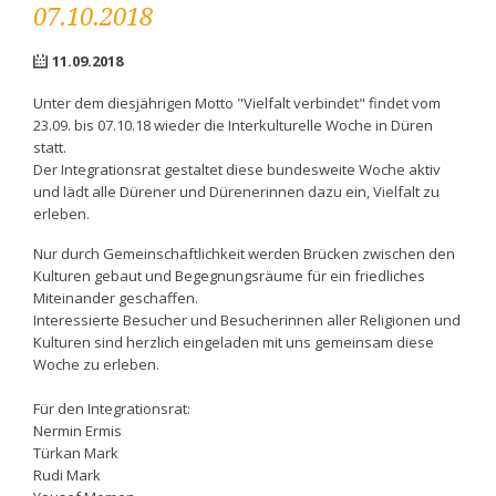
07.10.2018
11.09.2018
Unter dem diesjährigen Motto "Vielfalt verbindet" findet vom
23.09. bis 07.10.18 wieder die Interkulturelle Woche in Düren
statt.
Der Integrationsrat gestaltet diese bundesweite Woche aktiv
und lädt alle Dürener und Dürenerinnen dazu ein, Vielfalt zu
erleben.
Nur durch Gemeinschaftlichkeit werden Brücken zwischen den
Kulturen gebaut und Begegnungsräume für ein friedliches
Miteinander geschaffen.
Interessierte Besucher und Besucherinnen aller Religionen und
Kulturen sind herzlich eingeladen mit uns gemeinsam diese
Woche zu erleben.
Für den Integrationsrat:
Nermin Ermis
Türkan Mark
Rudi Mark