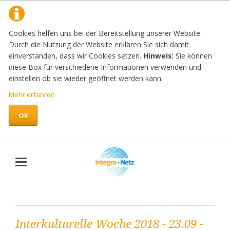
Cookies helfen uns bei der Bereitstellung unserer Website.
Durch die Nutzung der Website erklären Sie sich damit
einverstanden, dass wir Cookies setzen.
Hinweis:
Sie können
diese Box für verschiedene Informationen verwenden und
einstellen ob sie wieder geöffnet werden kann.
Mehr erfahren
OK
Interkulturelle Woche 2018 - 23.09 -