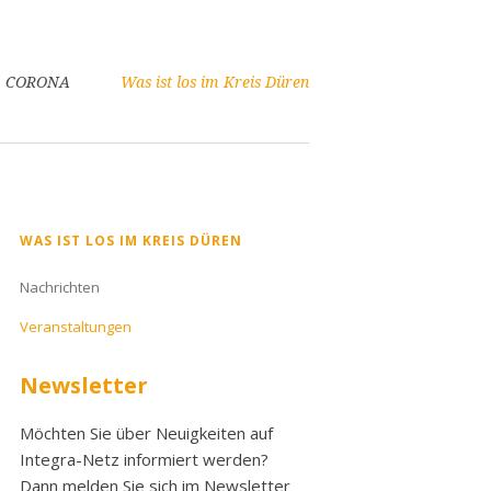
CORONA
Was ist los im Kreis Düren
Navigation
WAS IST LOS IM KREIS DÜREN
überspringen
Nachrichten
Veranstaltungen
Newsletter
Möchten Sie über Neuigkeiten auf
Integra-Netz informiert werden?
Dann melden Sie sich im Newsletter