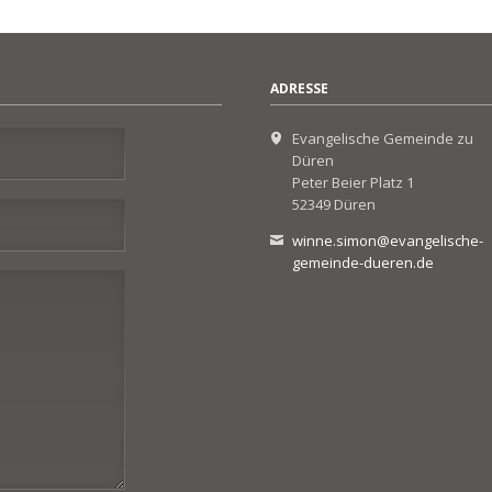
ADRESSE
Evangelische Gemeinde zu
Düren
Peter Beier Platz 1
52349 Düren
winne.simon@evangelische-
gemeinde-dueren.de