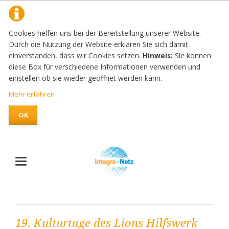
Cookies helfen uns bei der Bereitstellung unserer Website.
Durch die Nutzung der Website erklären Sie sich damit
einverstanden, dass wir Cookies setzen.
Hinweis:
Sie können
diese Box für verschiedene Informationen verwenden und
einstellen ob sie wieder geöffnet werden kann.
Mehr erfahren
OK
19. Kulturtage des Lions Hilfswerk