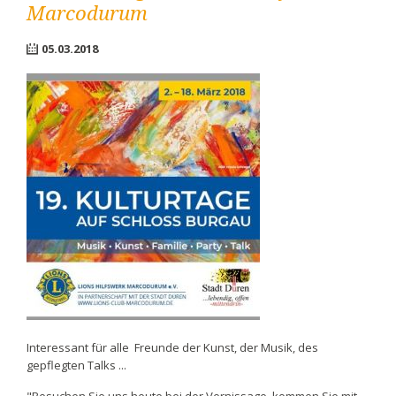
Marcodurum
05.03.2018
Interessant für alle Freunde der Kunst, der Musik, des
gepflegten Talks ...