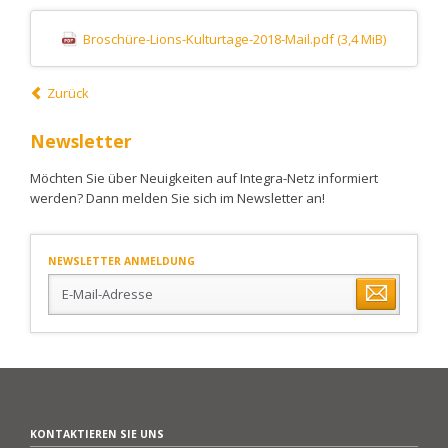
Broschüre-Lions-Kulturtage-2018-Mail.pdf
(3,4 MiB)
Zurück
Newsletter
Möchten Sie über Neuigkeiten auf Integra-Netz informiert
werden? Dann melden Sie sich im Newsletter an!
NEWSLETTER ANMELDUNG
E-
Mail-
Adresse
KONTAKTIEREN SIE UNS