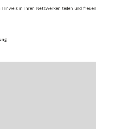
n Hinweis in Ihren Netzwerken teilen und freuen
tung