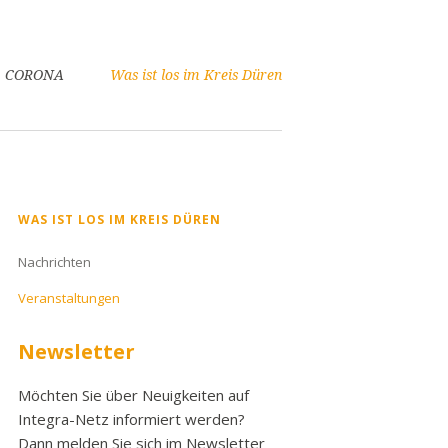
CORONA
Was ist los im Kreis Düren
Navigation
WAS IST LOS IM KREIS DÜREN
überspringen
Nachrichten
Veranstaltungen
Newsletter
Möchten Sie über Neuigkeiten auf
Integra-Netz informiert werden?
Dann melden Sie sich im Newsletter