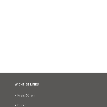
WICHTIGE LINKS
Kreis Düren
Düren