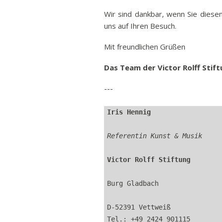
Wir sind dankbar, wenn Sie diese
uns auf Ihren Besuch.
Mit freundlichen Grüßen
Das Team der Victor Rolff Stif
---
Iris Hennig
Referentin Kunst & Musik  
Victor Rolff Stiftung
Burg Gladbach
D-52391 Vettweiß
Tel.: +49 2424 901115