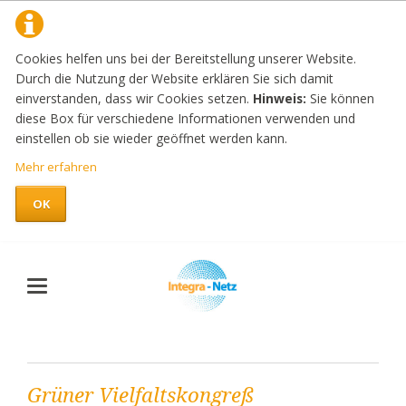
Cookies helfen uns bei der Bereitstellung unserer Website.
Durch die Nutzung der Website erklären Sie sich damit
einverstanden, dass wir Cookies setzen.
Hinweis:
Sie können
diese Box für verschiedene Informationen verwenden und
einstellen ob sie wieder geöffnet werden kann.
Mehr erfahren
OK
Grüner Vielfaltskongreß