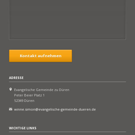
Kontakt aufnehmen
ADRESSE
Evangelische Gemeinde zu Düren
Peter Beier Platz 1
52349 Düren
winne.simon@evangelische-gemeinde-dueren.de
WICHTIGE LINKS