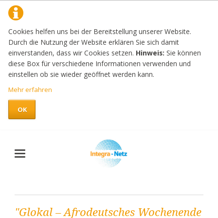
Cookies helfen uns bei der Bereitstellung unserer Website.
Durch die Nutzung der Website erklären Sie sich damit
einverstanden, dass wir Cookies setzen.
Hinweis:
Sie können
diese Box für verschiedene Informationen verwenden und
einstellen ob sie wieder geöffnet werden kann.
Mehr erfahren
OK
"Glokal – Afrodeutsches Wochenende