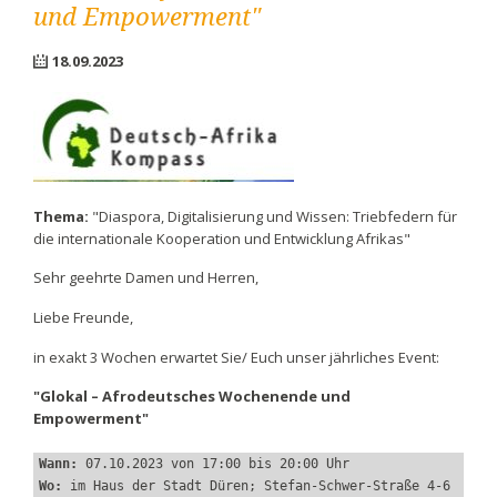
und Empowerment"
18.09.2023
Thema:
"Diaspora, Digitalisierung und Wissen: Triebfedern für
die internationale Kooperation und Entwicklung Afrikas"
Sehr geehrte Damen und Herren,
Liebe Freunde,
in exakt 3 Wochen erwartet Sie/ Euch unser jährliches Event:
"Glokal – Afrodeutsches Wochenende und
Empowerment"
Wann:
 07.10.2023 von 17:00 bis 20:00 Uhr
Wo:
 im Haus der Stadt Düren; Stefan-Schwer-Straße 4-6