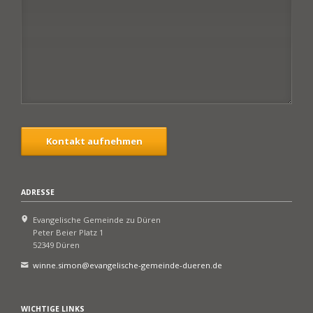
Kontakt aufnehmen
ADRESSE
Evangelische Gemeinde zu Düren
Peter Beier Platz 1
52349 Düren
winne.simon@evangelische-gemeinde-dueren.de
WICHTIGE LINKS