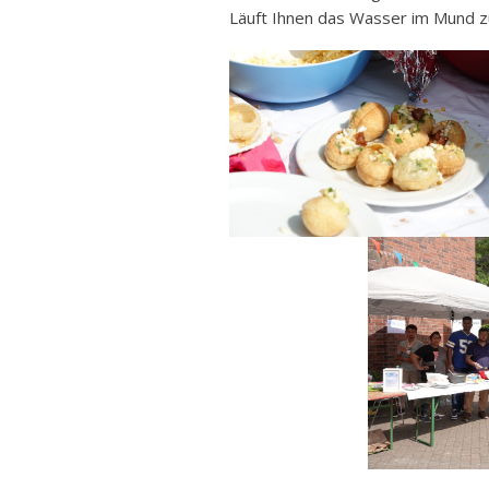
Läuft Ihnen das Wasser im Mund