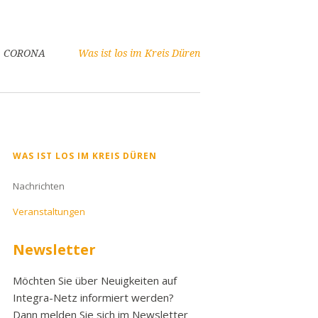
CORONA
Was ist los im Kreis Düren
Navigation
WAS IST LOS IM KREIS DÜREN
überspringen
Nachrichten
Veranstaltungen
Newsletter
Möchten Sie über Neuigkeiten auf
Integra-Netz informiert werden?
Dann melden Sie sich im Newsletter