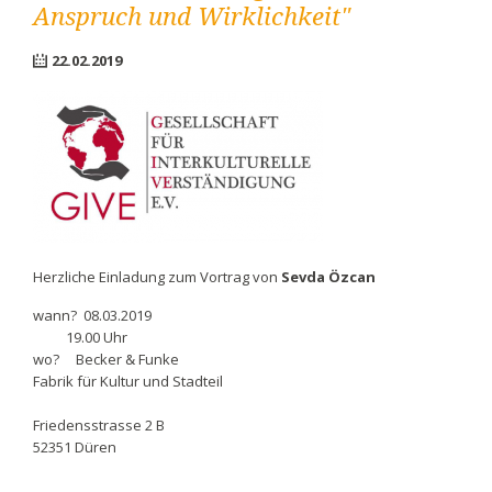
Anspruch und Wirklichkeit"
22.02.2019
Herzliche Einladung zum Vortrag von
Sevda Özcan
wann? 08.03.2019
19.00 Uhr
wo? Becker & Funke
Fabrik für Kultur und Stadteil
Friedensstrasse 2 B
52351 Düren