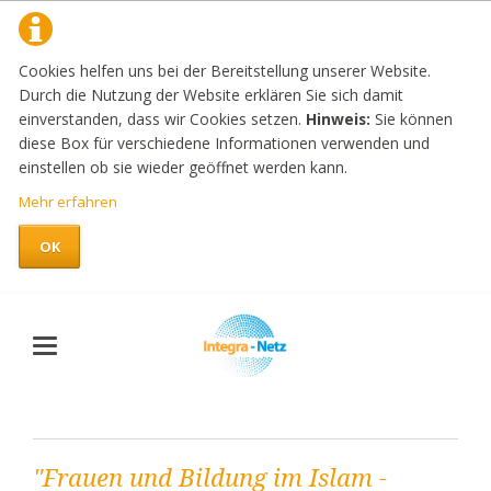
Cookies helfen uns bei der Bereitstellung unserer Website.
Durch die Nutzung der Website erklären Sie sich damit
einverstanden, dass wir Cookies setzen.
Hinweis:
Sie können
diese Box für verschiedene Informationen verwenden und
einstellen ob sie wieder geöffnet werden kann.
Mehr erfahren
OK
"Frauen und Bildung im Islam -