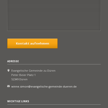
Kontakt aufnehmen
ADRESSE
Evangelische Gemeinde zu Düren
Peter Beier Platz 1
52349 Düren
winne.simon@evangelische-gemeinde-dueren.de
WICHTIGE LINKS