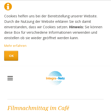
Cookies helfen uns bei der Bereitstellung unserer Website.
Durch die Nutzung der Website erklären Sie sich damit
einverstanden, dass wir Cookies setzen.
Hinweis:
Sie können
diese Box für verschiedene Informationen verwenden und
einstellen ob sie wieder geöffnet werden kann.
Mehr erfahren
OK
Filmnachmittag im Café