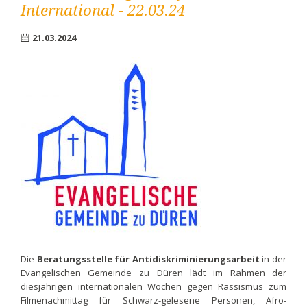
International - 22.03.24
21.03.2024
Die
Beratungsstelle für Antidiskriminierungsarbeit
in der
Evangelischen Gemeinde zu Düren lädt im Rahmen der
diesjährigen internationalen Wochen gegen Rassismus zum
Filmenachmittag für Schwarz-gelesene Personen, Afro-