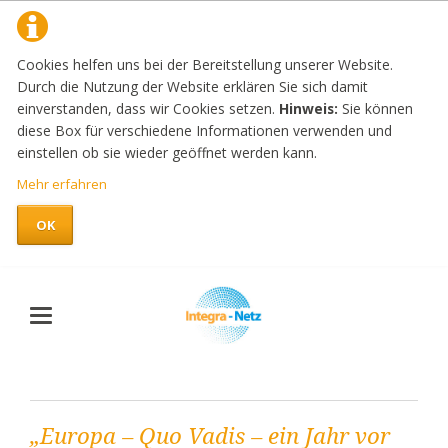
Cookies helfen uns bei der Bereitstellung unserer Website.
Durch die Nutzung der Website erklären Sie sich damit
einverstanden, dass wir Cookies setzen.
Hinweis:
Sie können
diese Box für verschiedene Informationen verwenden und
einstellen ob sie wieder geöffnet werden kann.
Mehr erfahren
OK
„Europa – Quo Vadis – ein Jahr vor