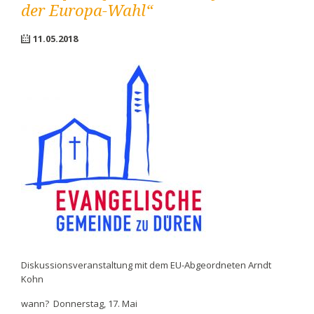
der Europa-Wahl“
11.05.2018
Diskussionsveranstaltung mit dem EU-Abgeordneten Arndt
Kohn
wann? Donnerstag, 17. Mai