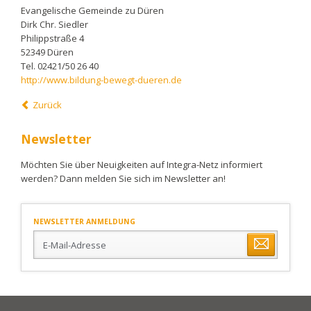
Evangelische Gemeinde zu Düren
Dirk Chr. Siedler
Philippstraße 4
52349 Düren
Tel. 02421/50 26 40
http://www.bildung-bewegt-dueren.de
Zurück
Newsletter
Möchten Sie über Neuigkeiten auf Integra-Netz informiert
werden? Dann melden Sie sich im Newsletter an!
NEWSLETTER ANMELDUNG
E-
Mail-
Adresse