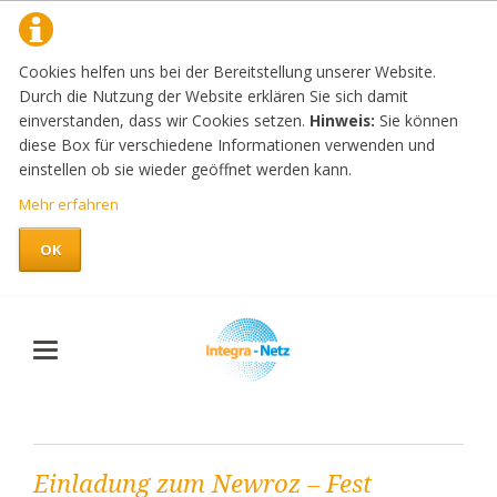
Cookies helfen uns bei der Bereitstellung unserer Website.
Durch die Nutzung der Website erklären Sie sich damit
einverstanden, dass wir Cookies setzen.
Hinweis:
Sie können
diese Box für verschiedene Informationen verwenden und
einstellen ob sie wieder geöffnet werden kann.
Mehr erfahren
OK
Einladung zum Newroz – Fest