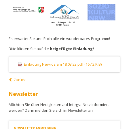
Es erwartet Sie und Euch alle ein wunderbares Programm!
Bitte klicken Sie auf die
beigefügte Einladung!
Einladung Newroz am 18.03.23.pdf
(167,2 KiB)
Zurück
Newsletter
Möchten Sie über Neuigkeiten auf Integra-Netz informiert
werden? Dann melden Sie sich im Newsletter an!
NEWSLETTER ANMELDUNG