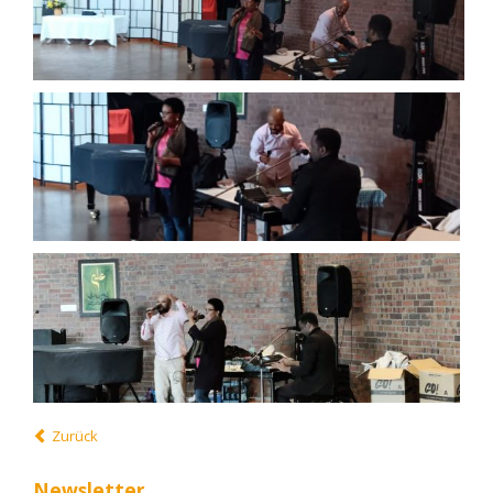
Zurück
Newsletter