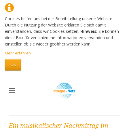
Cookies helfen uns bei der Bereitstellung unserer Website.
Durch die Nutzung der Website erklären Sie sich damit
einverstanden, dass wir Cookies setzen.
Hinweis:
Sie können
diese Box für verschiedene Informationen verwenden und
einstellen ob sie wieder geöffnet werden kann.
Mehr erfahren
OK
Ein musikalischer Nachmittag im