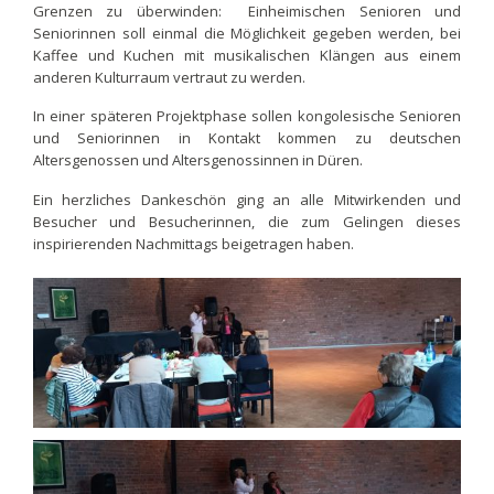
Grenzen zu überwinden: Einheimischen Senioren und
Seniorinnen soll einmal die Möglichkeit gegeben werden, bei
Kaffee und Kuchen mit musikalischen Klängen aus einem
anderen Kulturraum vertraut zu werden.
In einer späteren Projektphase sollen kongolesische Senioren
und Seniorinnen in Kontakt kommen zu deutschen
Altersgenossen und Altersgenossinnen in Düren.
Ein herzliches Dankeschön ging an alle Mitwirkenden und
Besucher und Besucherinnen, die zum Gelingen dieses
inspirierenden Nachmittags beigetragen haben.