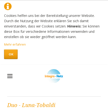
Cookies helfen uns bei der Bereitstellung unserer Website.
Durch die Nutzung der Website erklären Sie sich damit
einverstanden, dass wir Cookies setzen.
Hinweis:
Sie können
diese Box für verschiedene Informationen verwenden und
einstellen ob sie wieder geöffnet werden kann.
Mehr erfahren
OK
Duo - Luna-Tobaldi