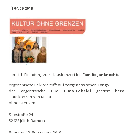
04.09.2019
Herzlich Einladung zum Hauskonzert bei
Familie Janknecht.
Argentinische Folklore trifft auf zeitgenössischen Tango -
das argentinische Duo
Luna-Tobaldi
gastiert beim
Hauskonzert von Kultur
ohne Grenzen
Seestraße 24
52428 Jülich-Barmen
Sonntag, 15. September 2019