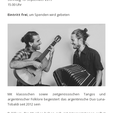
15.00 Uhr
Eintritt frei
, um Spenden wird gebeten
Mit klassischen sowie zeitgenössischen Tangos und
argentinischer Folklore begeistert das argentinische Duo Luna-
Tobaldi seit 2012 sein