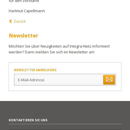
für den Vorstand
Hartmut Capellmann
Zurück
Newsletter
Möchten Sie über Neuigkeiten auf Integra-Netz informiert
werden? Dann melden Sie sich im Newsletter an!
NEWSLETTER ANMELDUNG
E-
Mail-
Adresse
KONTAKTIEREN SIE UNS