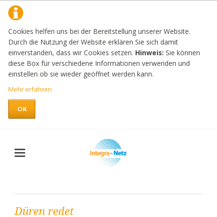
Cookies helfen uns bei der Bereitstellung unserer Website.
Durch die Nutzung der Website erklären Sie sich damit
einverstanden, dass wir Cookies setzen.
Hinweis:
Sie können
diese Box für verschiedene Informationen verwenden und
einstellen ob sie wieder geöffnet werden kann.
Mehr erfahren
OK
Düren redet