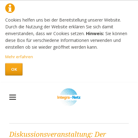
Cookies helfen uns bei der Bereitstellung unserer Website.
Durch die Nutzung der Website erklären Sie sich damit
einverstanden, dass wir Cookies setzen.
Hinweis:
Sie können
diese Box für verschiedene Informationen verwenden und
einstellen ob sie wieder geöffnet werden kann.
Mehr erfahren
OK
Diskussionsveranstaltung: Der