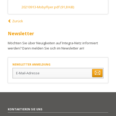
20210913-MobyFlyer.pdf
(91,8 KiB)
Zurück
Newsletter
Möchten Sie über Neuigkeiten auf Integra-Netz informiert
werden? Dann melden Sie sich im Newsletter an!
NEWSLETTER ANMELDUNG
E-
Mail-
Adresse
KONTAKTIEREN SIE UNS