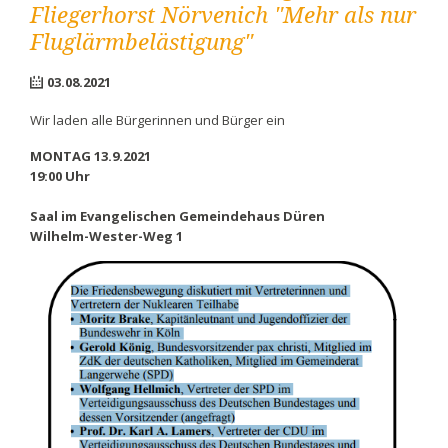
Fliegerhorst Nörvenich "Mehr als nur
Fluglärmbelästigung"
03.08.2021
Wir laden alle Bürgerinnen und Bürger ein
MONTAG 13.9.2021
19:00 Uhr
Saal im Evangelischen Gemeindehaus Düren
Wilhelm-Wester-Weg 1