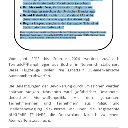
Vom Juni 2022 bis Februar 2026 werden zusätzlich
TornadoKampfflieger aus Büchel in Nörvenich stationiert.
Diese Flugzeuge sollen "im Ernstfall" US-amerikanische
Atombomben abwerfen.
Die Belästigungen der Bevölkerung durch Emissionen werden
spürbar steigen. Nörvenich wird gefährlicher Bestandteil
deutscher Atomwaffenpolitik. Mit den genannten
Teilnehmerinnen und Teilnehmern aus Politik und
Friedensbewegung diskutieren wir über die sogenannte
NUKLEARE TEILHABE, die Deutschland faktisch zu einem
Atomwaffenstaat macht.