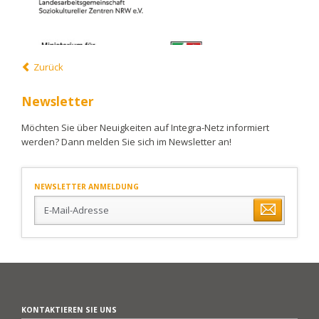
Zurück
Newsletter
Möchten Sie über Neuigkeiten auf Integra-Netz informiert
werden? Dann melden Sie sich im Newsletter an!
NEWSLETTER ANMELDUNG
E-
Mail-
Adresse
KONTAKTIEREN SIE UNS