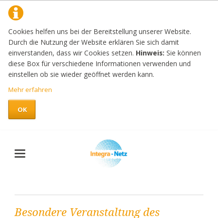
Cookies helfen uns bei der Bereitstellung unserer Website.
Durch die Nutzung der Website erklären Sie sich damit
einverstanden, dass wir Cookies setzen.
Hinweis:
Sie können
diese Box für verschiedene Informationen verwenden und
einstellen ob sie wieder geöffnet werden kann.
Mehr erfahren
OK
Besondere Veranstaltung des