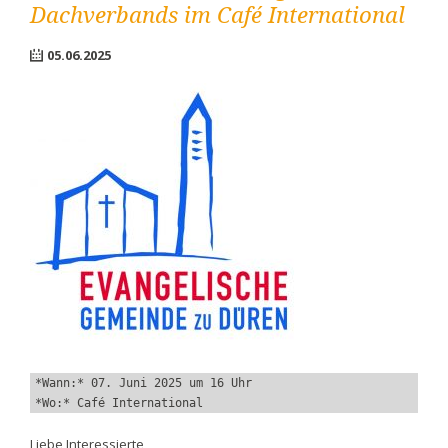
Dachverbands im Café International
05.06.2025
*Wann:* 07. Juni 2025 um 16 Uhr 
*Wo:* Café International
Liebe Interessierte,