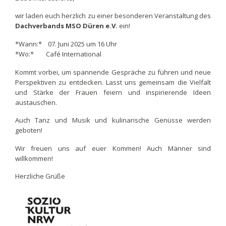
wir laden euch herzlich zu einer besonderen Veranstaltung des
Dachverbands MSO Düren e.V.
ein!
*Wann:* 07. Juni 2025 um 16 Uhr
*Wo:* Café International
Kommt vorbei, um spannende Gespräche zu führen und neue
Perspektiven zu entdecken. Lasst uns gemeinsam die Vielfalt
und Stärke der Frauen feiern und inspirierende Ideen
austauschen.
Auch Tanz und Musik und kulinarische Genüsse werden
geboten!
Wir freuen uns auf euer Kommen! Auch Männer sind
willkommen!
Herzliche Grüße