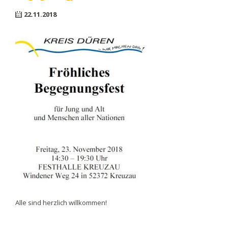
22.11.2018
Alle sind herzlich willkommen!