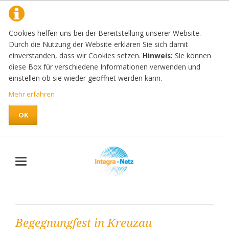
Cookies helfen uns bei der Bereitstellung unserer Website.
Durch die Nutzung der Website erklären Sie sich damit
einverstanden, dass wir Cookies setzen.
Hinweis:
Sie können
diese Box für verschiedene Informationen verwenden und
einstellen ob sie wieder geöffnet werden kann.
Mehr erfahren
OK
Begegnungfest in Kreuzau