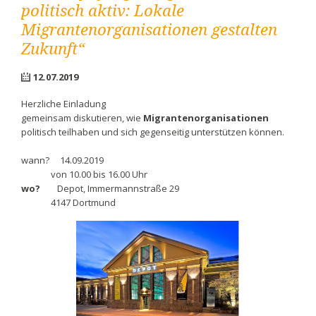
politisch aktiv: Lokale
Migrantenorganisationen gestalten
Zukunft“
12.07.2019
Herzliche Einladung
gemeinsam diskutieren, wie
Migrantenorganisationen
politisch teilhaben und sich gegenseitig unterstützen können.
wann?
14.09.2019
von 10.00 bis 16.00 Uhr
wo?
Depot, Immermannstraße 29
4147 Dortmund