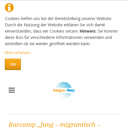
Cookies helfen uns bei der Bereitstellung unserer Website.
Durch die Nutzung der Website erklären Sie sich damit
einverstanden, dass wir Cookies setzen.
Hinweis:
Sie können
diese Box für verschiedene Informationen verwenden und
einstellen ob sie wieder geöffnet werden kann.
Mehr erfahren
OK
Barcamp „Jung – migrantisch –