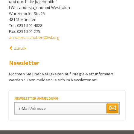
und durch die Jugendhilfe"
LWL-Landesjugendamt Westfalen
Warendorfer Str. 25
48145 Münster
Tel.: 0251 591-4828
Fax: 0251 591-275
annalena.schubert@lwl.org
Zurück
Newsletter
Möchten Sie über Neuigkeiten auf Integra-Netz informiert
werden? Dann melden Sie sich im Newsletter an!
NEWSLETTER ANMELDUNG
E-
Mail-
Adresse