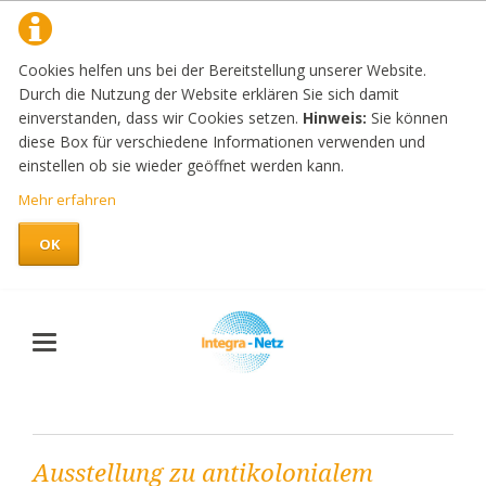
Cookies helfen uns bei der Bereitstellung unserer Website.
Durch die Nutzung der Website erklären Sie sich damit
einverstanden, dass wir Cookies setzen.
Hinweis:
Sie können
diese Box für verschiedene Informationen verwenden und
einstellen ob sie wieder geöffnet werden kann.
Mehr erfahren
OK
Ausstellung zu antikolonialem