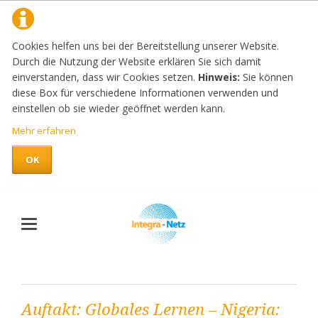
Cookies helfen uns bei der Bereitstellung unserer Website.
Durch die Nutzung der Website erklären Sie sich damit
einverstanden, dass wir Cookies setzen.
Hinweis:
Sie können
diese Box für verschiedene Informationen verwenden und
einstellen ob sie wieder geöffnet werden kann.
Mehr erfahren
OK
Auftakt: Globales Lernen – Nigeria: