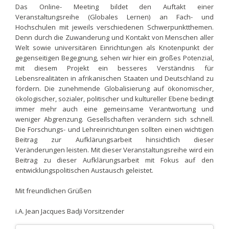
Das Online- Meeting bildet den Auftakt einer
Veranstaltungsreihe (Globales Lernen) an Fach- und
Hochschulen mit jeweils verschiedenen Schwerpunktthemen.
Denn durch die Zuwanderung und Kontakt von Menschen aller
Welt sowie universitären Einrichtungen als Knotenpunkt der
gegenseitigen Begegnung, sehen wir hier ein großes Potenzial,
mit diesem Projekt ein besseres Verständnis für
Lebensrealitäten in afrikanischen Staaten und Deutschland zu
fördern. Die zunehmende Globalisierung auf ökonomischer,
ökologischer, sozialer, politischer und kultureller Ebene bedingt
immer mehr auch eine gemeinsame Verantwortung und
weniger Abgrenzung. Gesellschaften verändern sich schnell.
Die Forschungs- und Lehreinrichtungen sollten einen wichtigen
Beitrag zur Aufklärungsarbeit hinsichtlich dieser
Veränderungen leisten. Mit dieser Veranstaltungsreihe wird ein
Beitrag zu dieser Aufklärungsarbeit mit Fokus auf den
entwicklungspolitischen Austausch geleistet.
Mit freundlichen Grüßen
i.A. Jean Jacques Badji Vorsitzender