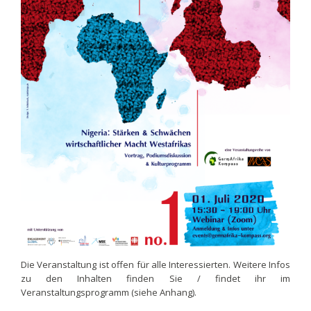
Die Veranstaltung ist offen für alle Interessierten. Weitere Infos
zu den Inhalten finden Sie / findet ihr im
Veranstaltungsprogramm (siehe Anhang).