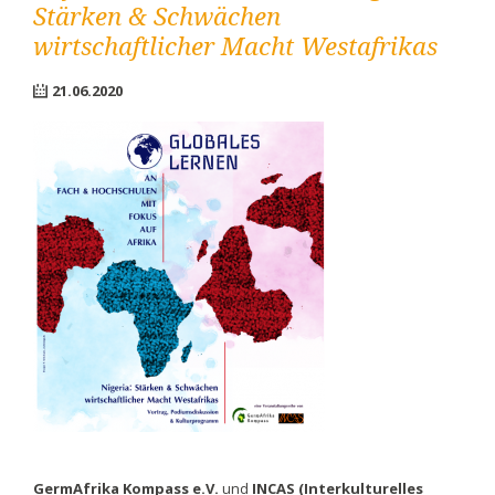
Stärken & Schwächen
wirtschaftlicher Macht Westafrikas
21.06.2020
GermAfrika Kompass e.V.
und
INCAS (Interkulturelles