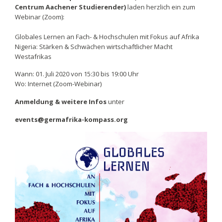
Centrum Aachener Studierender)
laden herzlich ein zum
Webinar (Zoom):
Globales Lernen an Fach- & Hochschulen mit Fokus auf Afrika
Nigeria: Stärken & Schwächen wirtschaftlicher Macht
Westafrikas
Wann: 01. Juli 2020 von 15:30 bis 19:00 Uhr
Wo: Internet (Zoom-Webinar)
Anmeldung & weitere Infos
unter
events@germafrika-kompass.org