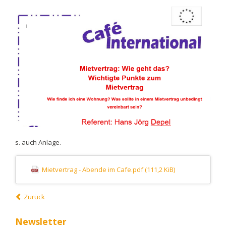
s. auch Anlage.
Mietvertrag - Abende im Cafe.pdf
(111,2 KiB)
Zurück
Newsletter