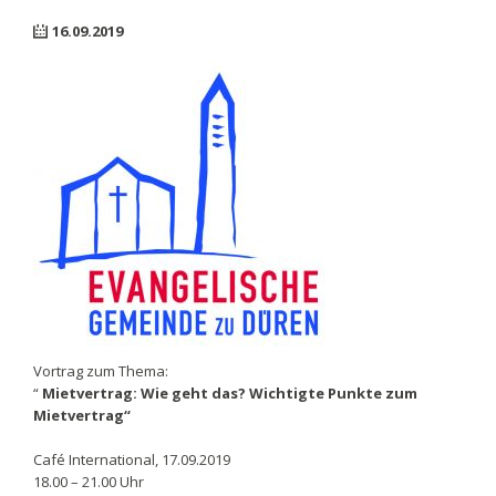
16.09.2019
Vortrag zum Thema:
“
Mietvertrag: Wie geht das? Wichtigte Punkte zum
Mietvertrag“
Café International, 17.09.2019
18.00 – 21.00 Uhr