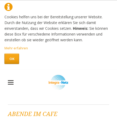
Cookies helfen uns bei der Bereitstellung unserer Website.
Durch die Nutzung der Website erklären Sie sich damit
einverstanden, dass wir Cookies setzen.
Hinweis:
Sie können
diese Box für verschiedene Informationen verwenden und
einstellen ob sie wieder geöffnet werden kann.
Mehr erfahren
OK
ABENDE IM CAFE