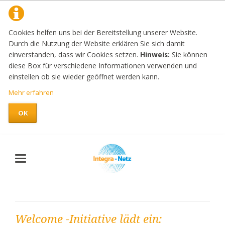
Cookies helfen uns bei der Bereitstellung unserer Website.
Durch die Nutzung der Website erklären Sie sich damit
einverstanden, dass wir Cookies setzen.
Hinweis:
Sie können
diese Box für verschiedene Informationen verwenden und
einstellen ob sie wieder geöffnet werden kann.
Mehr erfahren
OK
Welcome -Initiative lädt ein: