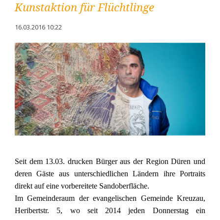
Kunstaktion für Flüchtlinge
16.03.2016 10:22
Seit dem 13.03. drucken Bürger aus der Region Düren und
deren Gäste aus unterschiedlichen Ländern ihre Portraits
direkt auf eine vorbereitete Sandoberfläche.
Im Gemeinderaum der evangelischen Gemeinde Kreuzau,
Heribertstr. 5, wo seit 2014 jeden Donnerstag ein