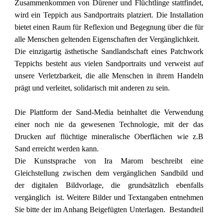
Zusammenkommen von Dürener und Flüchtlinge stattfindet,
wird ein Teppich aus Sandportraits platziert. Die Installation
bietet einen Raum für Reflexion und Begegnung über die für
alle Menschen geltenden Eigenschaften der Vergänglichkeit.
Die einzigartig ästhetische Sandlandschaft eines Patchwork
Teppichs besteht aus vielen Sandportraits und verweist auf
unsere Verletzbarkeit, die alle Menschen in ihrem Handeln
prägt und verleitet, solidarisch mit anderen zu sein.
Die Plattform der Sand-Media beinhaltet die Verwendung
einer noch nie da gewesenen Technologie, mit der das
Drucken auf flüchtige mineralische Oberflächen wie z.B
Sand erreicht werden kann.
Die Kunstsprache von Ira Marom beschreibt eine
Gleichstellung zwischen dem vergänglichen Sandbild und
der digitalen Bildvorlage, die grundsätzlich ebenfalls
vergänglich ist. Weitere Bilder und Textangaben entnehmen
Sie bitte der im Anhang Beigefügten Unterlagen. Bestandteil