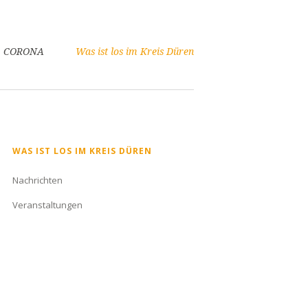
CORONA
Was ist los im Kreis Düren
Navigation
WAS IST LOS IM KREIS DÜREN
überspringen
Nachrichten
Veranstaltungen