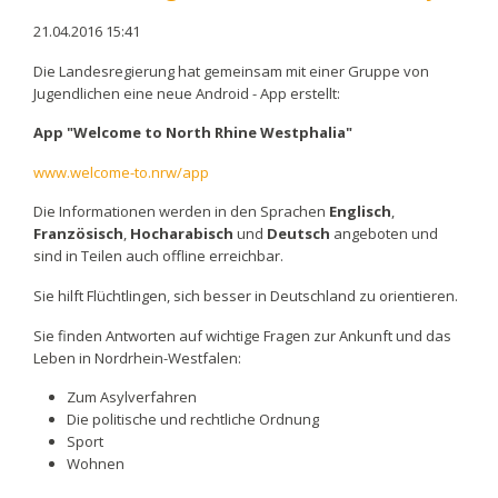
21.04.2016 15:41
Die Landesregierung hat gemeinsam mit einer Gruppe von
Jugendlichen eine neue Android - App erstellt:
App "Welcome to North Rhine Westphalia"
www.welcome-to.nrw/app
Die Informationen werden in den Sprachen
Englisch
,
Französisch
,
Hocharabisch
und
Deutsch
angeboten und
sind in Teilen auch offline erreichbar.
Sie hilft Flüchtlingen, sich besser in Deutschland zu orientieren.
Sie finden Antworten auf wichtige Fragen zur Ankunft und das
Leben in Nordrhein-Westfalen:
Zum Asylverfahren
Die politische und rechtliche Ordnung
Sport
Wohnen