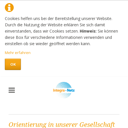
Cookies helfen uns bei der Bereitstellung unserer Website.
Durch die Nutzung der Website erklären Sie sich damit
einverstanden, dass wir Cookies setzen.
Hinweis:
Sie können
diese Box für verschiedene Informationen verwenden und
einstellen ob sie wieder geöffnet werden kann.
Mehr erfahren
OK
Orientierung in unserer Gesellschaft