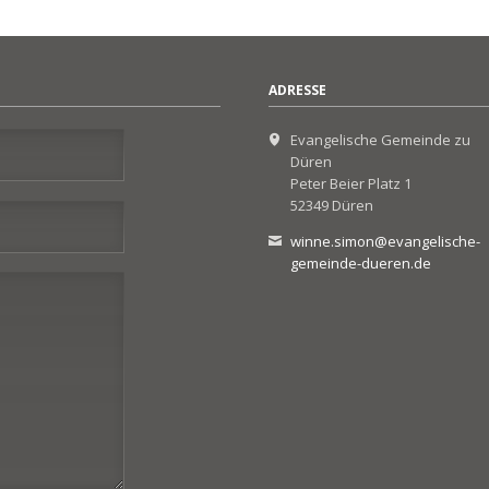
ADRESSE
Evangelische Gemeinde zu
Düren
Peter Beier Platz 1
52349 Düren
winne.simon@evangelische-
gemeinde-dueren.de