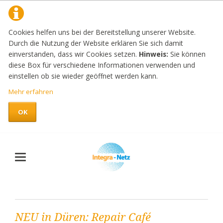
Cookies helfen uns bei der Bereitstellung unserer Website.
Durch die Nutzung der Website erklären Sie sich damit
einverstanden, dass wir Cookies setzen.
Hinweis:
Sie können
diese Box für verschiedene Informationen verwenden und
einstellen ob sie wieder geöffnet werden kann.
Mehr erfahren
OK
NEU in Düren: Repair Café