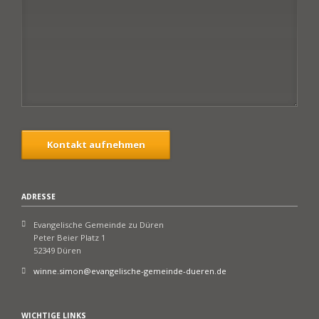
Kontakt aufnehmen
ADRESSE
Evangelische Gemeinde zu Düren
Peter Beier Platz 1
52349 Düren
winne.simon@evangelische-gemeinde-dueren.de
WICHTIGE LINKS