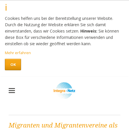
Cookies helfen uns bei der Bereitstellung unserer Website.
Durch die Nutzung der Website erklären Sie sich damit
einverstanden, dass wir Cookies setzen.
Hinweis:
Sie können
diese Box für verschiedene Informationen verwenden und
einstellen ob sie wieder geöffnet werden kann.
Mehr erfahren
OK
Migranten und Migrantenvereine als