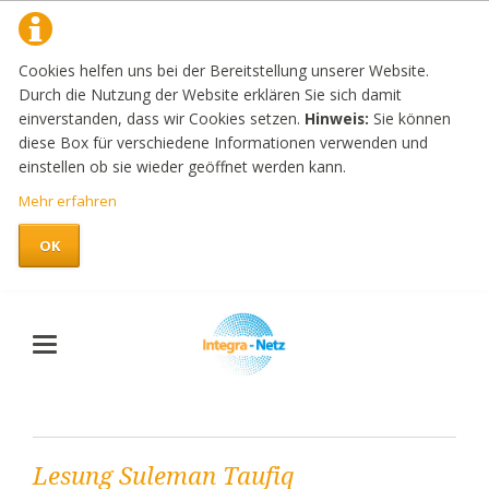
Cookies helfen uns bei der Bereitstellung unserer Website.
Durch die Nutzung der Website erklären Sie sich damit
einverstanden, dass wir Cookies setzen.
Hinweis:
Sie können
diese Box für verschiedene Informationen verwenden und
einstellen ob sie wieder geöffnet werden kann.
Mehr erfahren
OK
Lesung Suleman Taufiq