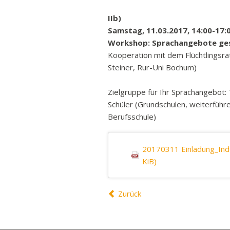
IIb)
Samstag, 11.03.2017, 14:00-17:0
Workshop: Sprachangebote ge
Kooperation mit dem Flüchtlingsr
Steiner, Rur-Uni Bochum)
Zielgruppe für Ihr Sprachangebot:
Schüler (Grundschulen, weiterführ
Berufsschule)
20170311 Einladung_Ind
KiB)
Zurück