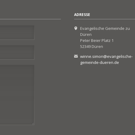
ADRESSE
Evangelische Gemeinde zu
Düren
Peter Beier Platz 1
52349 Düren
winne.simon@evangelische-
gemeinde-dueren.de