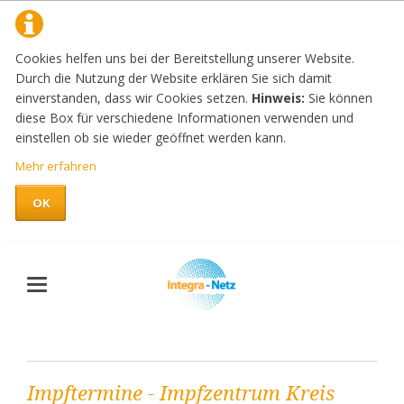
Cookies helfen uns bei der Bereitstellung unserer Website.
Durch die Nutzung der Website erklären Sie sich damit
einverstanden, dass wir Cookies setzen.
Hinweis:
Sie können
diese Box für verschiedene Informationen verwenden und
einstellen ob sie wieder geöffnet werden kann.
Mehr erfahren
OK
Impftermine - Impfzentrum Kreis