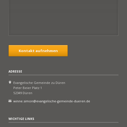
Kontakt aufnehmen
ADRESSE
Evangelische Gemeinde zu Düren
Peter Beier Platz 1
52349 Düren
winne.simon@evangelische-gemeinde-dueren.de
WICHTIGE LINKS