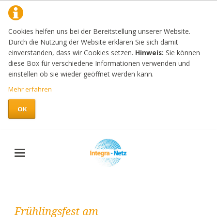
Cookies helfen uns bei der Bereitstellung unserer Website.
Durch die Nutzung der Website erklären Sie sich damit
einverstanden, dass wir Cookies setzen.
Hinweis:
Sie können
diese Box für verschiedene Informationen verwenden und
einstellen ob sie wieder geöffnet werden kann.
Mehr erfahren
OK
Frühlingsfest am