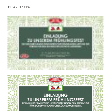
11.04.2017 11:48