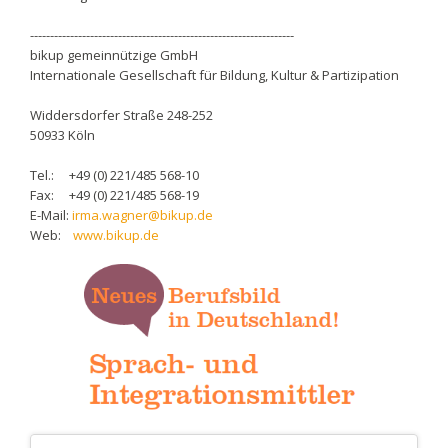
------------------------------------------------------------------
bikup gemeinnützige GmbH
Internationale Gesellschaft für Bildung, Kultur & Partizipation
Widdersdorfer Straße 248-252
50933 Köln
Tel.: +49 (0) 221/485 568-10
Fax: +49 (0) 221/485 568-19
E-Mail:
irma.wagner@bikup.de
Web:
www.bikup.de