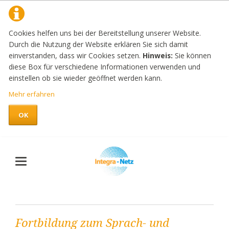
Cookies helfen uns bei der Bereitstellung unserer Website.
Durch die Nutzung der Website erklären Sie sich damit
einverstanden, dass wir Cookies setzen.
Hinweis:
Sie können
diese Box für verschiedene Informationen verwenden und
einstellen ob sie wieder geöffnet werden kann.
Mehr erfahren
OK
Fortbildung zum Sprach- und