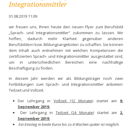
Integrationsmittler
01.08.2019 11:09
wir freuen uns, Ihnen heute den neuen Flyer zum Berufsbild
„Sprach- und Integrationsmittler“ zukommen zu lassen. Wir
hoffen, dadurch mehr Klarheit gegenüber anderen
Berufsbildern bzw. Bildungsangeboten zu schaffen. Sie können
dem Inhalt auch entnehmen mit welchen Kompetenzen die
zertifizierten Sprach- und Integrationsmittler ausgestattet sind,
um in unterschiedlichen Bereichen eine nachhaltige
Beschäftigung zu finden.
In diesem Jahr werden wir als Bildungsträger noch zwei
Fortbildungen zum Sprach- und Integrationsmittler anbieten:
Teilzeit und Vollzeit.
Der Lehrgang in
Vollzeit (12 Monate)
startet am
9.
September 2019.
Der Lehrgang in
Teilzeit (24 Monate)
startet am
2.
September 2019.
Ein Einstieg in beide Kurse bis zu 4 Wochen später ist möglich.