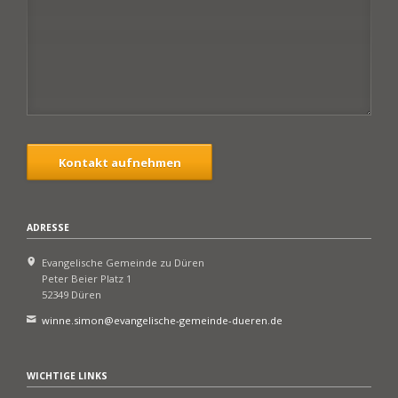
Kontakt aufnehmen
ADRESSE
Evangelische Gemeinde zu Düren
Peter Beier Platz 1
52349 Düren
winne.simon@evangelische-gemeinde-dueren.de
WICHTIGE LINKS