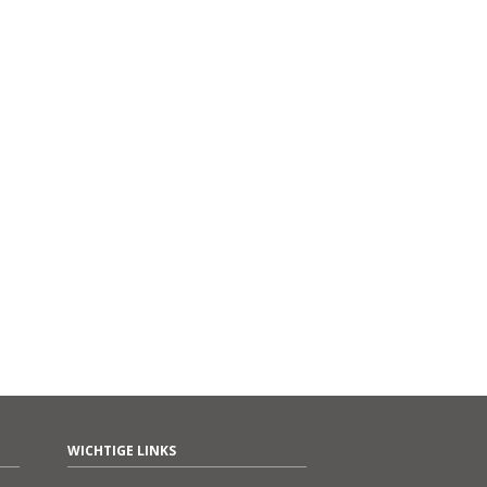
WICHTIGE LINKS