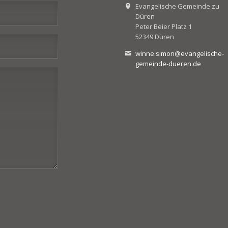
Evangelische Gemeinde zu
Düren
Peter Beier Platz 1
52349 Düren
winne.simon@evangelische-
gemeinde-dueren.de